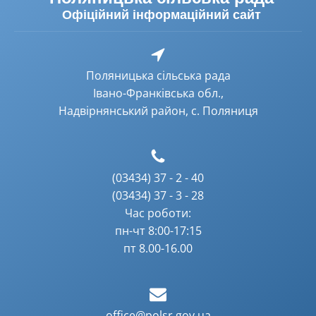
Офіційний інформаційний сайт
Поляницька сільська рада
Івано-Франківська обл.,
Надвірнянський район, с. Поляниця
(03434) 37 - 2 - 40
(03434) 37 - 3 - 28
Час роботи:
пн-чт 8:00-17:15
пт 8.00-16.00
office@polsr.gov.ua