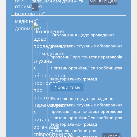
залишили свої домівки та …
ЧИТАТИ ДАЛІ
»
Оголошення щодо проведення
громадських слухань з обговорення
пропозиції про початок переговорів
з питань організації співробітництва
територіальних громад
2 роки тому
Оголошення щодо проведення
громадських слухань з обговорення
пропозиції про початок переговорів
з питань організації співробітництва
територіальних громад
Назва: співробітництво