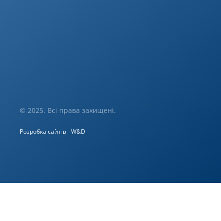
© 2025. Всі права захищені.
Розробка сайтів
W&D