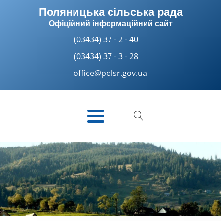
Поляницька сільська рада
Офіційний інформаційний сайт
(03434) 37 - 2 - 40
(03434) 37 - 3 - 28
office@polsr.gov.ua