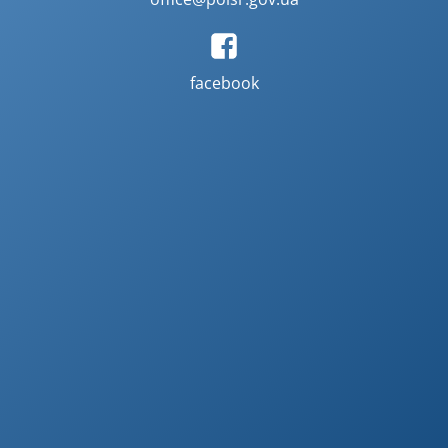
facebook