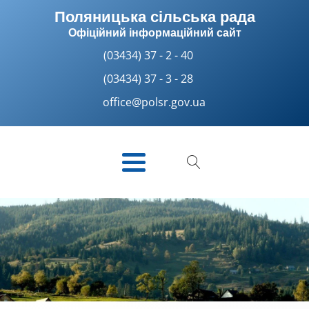
Поляницька сільська рада
Офіційний інформаційний сайт
(03434) 37 - 2 - 40
(03434) 37 - 3 - 28
office@polsr.gov.ua