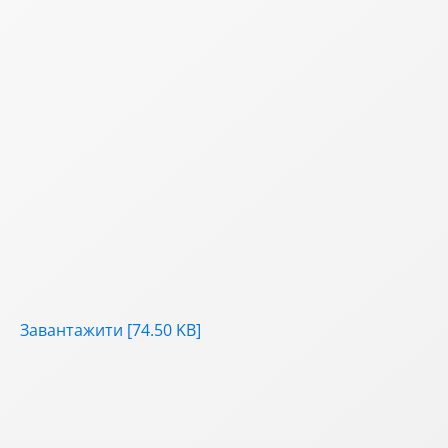
Завантажити [74.50 KB]