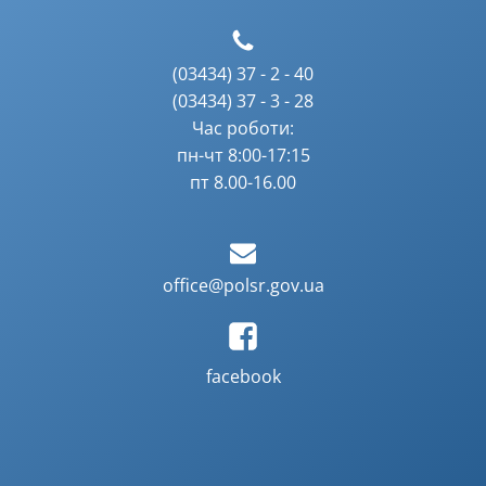
(03434) 37 - 2 - 40
(03434) 37 - 3 - 28
Час роботи:
пн-чт 8:00-17:15
пт 8.00-16.00
office@polsr.gov.ua
facebook