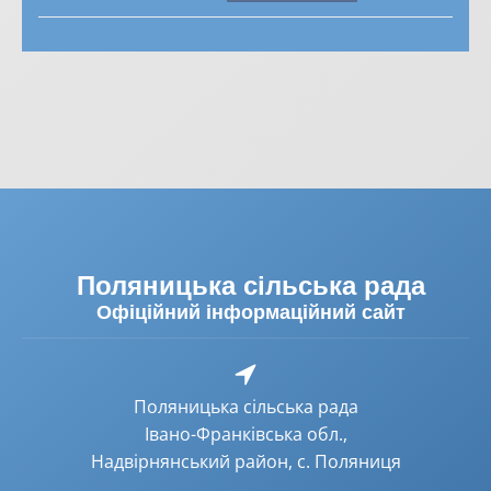
Поляницька сільська рада
Офіційний інформаційний сайт
Поляницька сільська рада
Івано-Франківська обл.,
Надвірнянський район, с. Поляниця