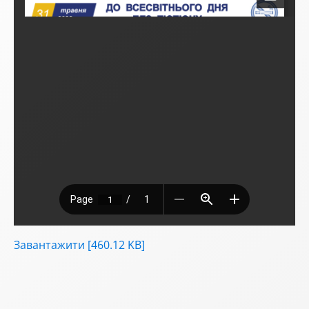
Завантажити [460.12 KB]