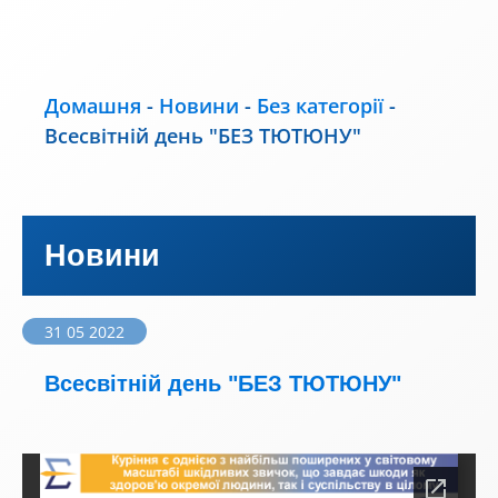
Домашня
-
Новини
-
Без категорії
-
Всесвітній день "БЕЗ ТЮТЮНУ"
Новини
31 05 2022
Всесвітній день "БЕЗ ТЮТЮНУ"