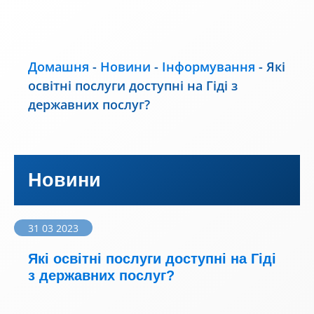
Домашня
-
Новини
-
Інформування
-
Які
освітні послуги доступні на Гіді з
державних послуг?
Новини
31 03 2023
Які освітні послуги доступні на Гіді
з державних послуг?