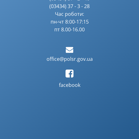
(03434) 37 - 3 - 28
Час роботи:
пн-чт 8:00-17:15
пт 8.00-16.00
office@polsr.gov.ua
facebook