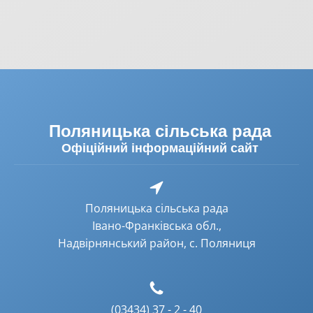
Поляницька сільська рада
Офіційний інформаційний сайт
Поляницька сільська рада
Івано-Франківська обл.,
Надвірнянський район, с. Поляниця
(03434) 37 - 2 - 40