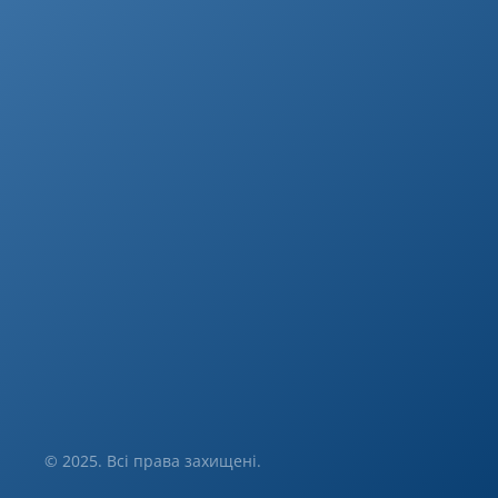
© 2025. Всі права захищені.