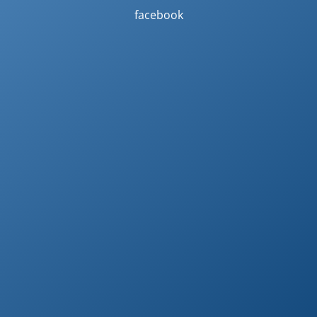
facebook