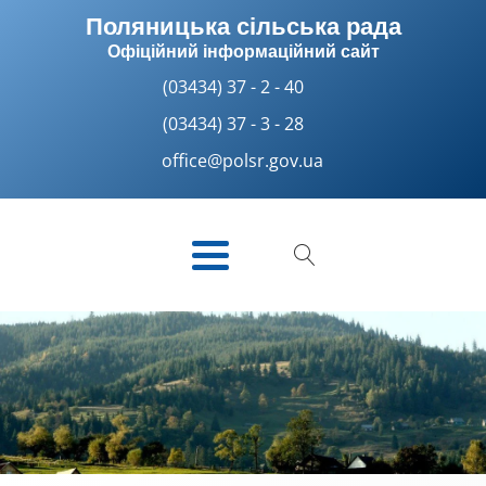
Поляницька сільська рада
Офіційний інформаційний сайт
(03434) 37 - 2 - 40
(03434) 37 - 3 - 28
office@polsr.gov.ua