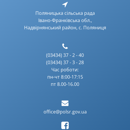
Поляницька сільська рада
Івано-Франківська обл.,
Надвірнянський район, с. Поляниця
(03434) 37 - 2 - 40
(03434) 37 - 3 - 28
Час роботи:
пн-чт 8:00-17:15
пт 8.00-16.00
office@polsr.gov.ua