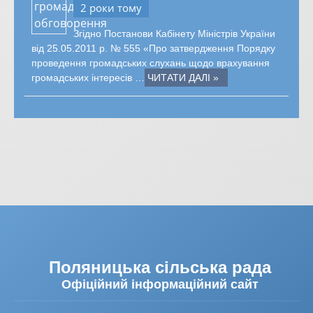
2 роки тому
Згідно Постанови Кабінету Міністрів України
від 25.05.2011 р. № 555 «Про затвердження Порядку
проведення громадських слухань щодо врахування
громадських інтересів …
ЧИТАТИ ДАЛІ »
Поляницька сільська рада
Офіційний інформаційний сайт