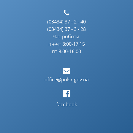
(03434) 37 - 2 - 40
(03434) 37 - 3 - 28
Час роботи:
пн-чт 8:00-17:15
пт 8.00-16.00
office@polsr.gov.ua
facebook