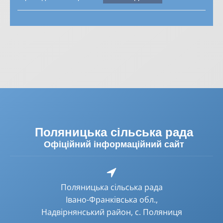
Поляницька сільська рада
Офіційний інформаційний сайт
Поляницька сільська рада
Івано-Франківська обл.,
Надвірнянський район, с. Поляниця