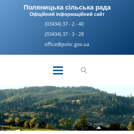
Поляницька сільська рада
Офіційний інформаційний сайт
(03434) 37 - 2 - 40
(03434) 37 - 3 - 28
office@polsr.gov.ua