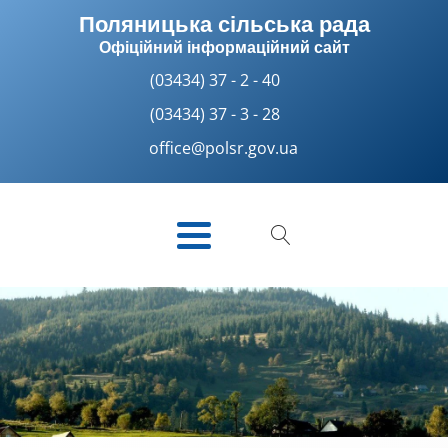
Поляницька сільська рада
Офіційний інформаційний сайт
(03434) 37 - 2 - 40
(03434) 37 - 3 - 28
office@polsr.gov.ua