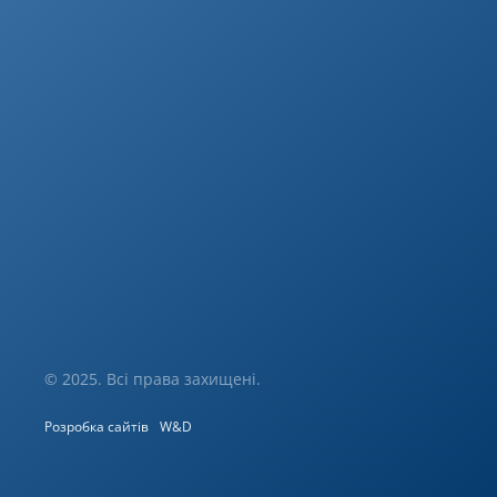
© 2025. Всі права захищені.
Розробка сайтів
W&D