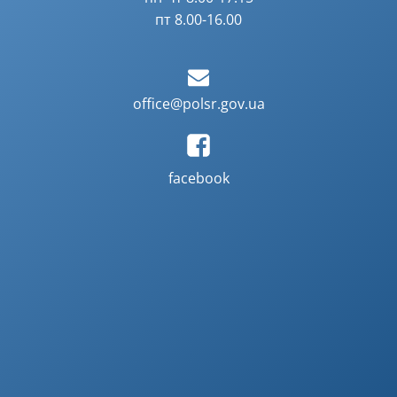
пт 8.00-16.00
office@polsr.gov.ua
facebook