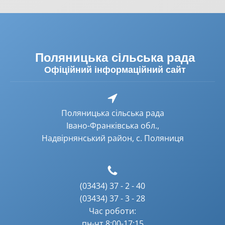
Поляницька сільська рада
Офіційний інформаційний сайт
Поляницька сільська рада
Івано-Франківська обл.,
Надвірнянський район, с. Поляниця
(03434) 37 - 2 - 40
(03434) 37 - 3 - 28
Час роботи:
пн-чт 8:00-17:15