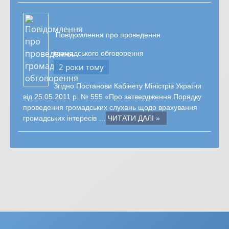
Повідомлення про проведення
громадського обговорення
2 роки тому
Згідно Постанови Кабінету Міністрів України
від 25.05.2011 р. № 555 «Про затвердження Порядку
проведення громадських слухань щодо врахування
громадських інтересів …
ЧИТАТИ ДАЛІ »