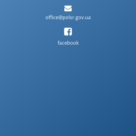
office@polsr.gov.ua
facebook