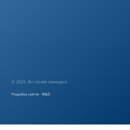
© 2025. Всі права захищені.
Розробка сайтів
W&D