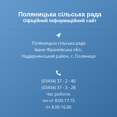
Поляницька сільська рада
Офіційний інформаційний сайт
Поляницька сільська рада
Івано-Франківська обл.,
Надвірнянський район, с. Поляниця
(03434) 37 - 2 - 40
(03434) 37 - 3 - 28
Час роботи:
пн-чт 8:00-17:15
пт 8.00-16.00