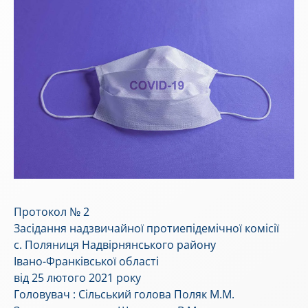
Протокол № 2
Засідання надзвичайної протиепідемічної комісії
с. Поляниця Надвірнянського району
Івано-Франківської області
від 25 лютого 2021 року
Головувач : Сільський голова Поляк М.М.