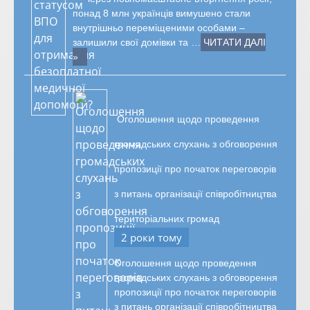
понад 8 млн українців вимушено стали
внутрішньо переміщеними особами –
залишили свої домівки та …
ЧИТАТИ ДАЛІ
»
Оголошення щодо проведення
громадських слухань з обговорення
пропозиції про початок переговорів
з питань організації співробітництва
територіальних громад
2 роки тому
Оголошення щодо проведення
громадських слухань з обговорення
пропозиції про початок переговорів
з питань організації співробітництва