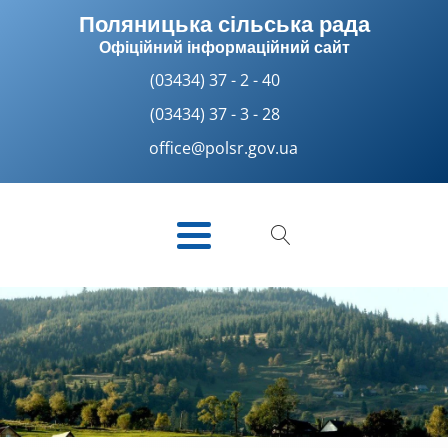
Поляницька сільська рада
Офіційний інформаційний сайт
(03434) 37 - 2 - 40
(03434) 37 - 3 - 28
office@polsr.gov.ua