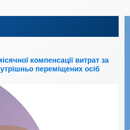
ісячної компенсації витрат за
утрішньо переміщених осіб