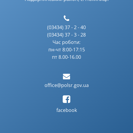
(03434) 37 - 2 - 40
(03434) 37 - 3 - 28
Час роботи:
пн-чт 8:00-17:15
пт 8.00-16.00
office@polsr.gov.ua
facebook