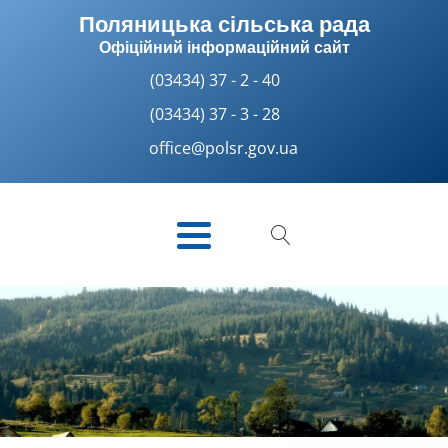
Поляницька сільська рада
Офіційний інформаційний сайт
(03434) 37 - 2 - 40
(03434) 37 - 3 - 28
office@polsr.gov.ua