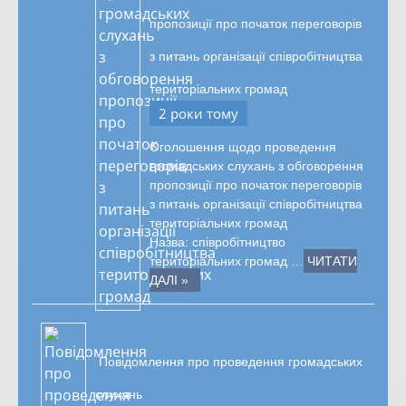
пропозиції про початок переговорів
з питань організації співробітництва
територіальних громад
2 роки тому
Оголошення щодо проведення
громадських слухань з обговорення
пропозиції про початок переговорів
з питань організації співробітництва
територіальних громад
Назва: співробітництво
територіальних громад …
ЧИТАТИ
ДАЛІ »
Повідомлення про проведення громадських
слухань