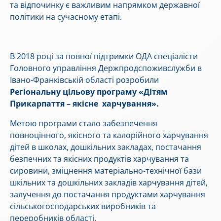
та відпочинку є важливим напрямком державної
політики на сучасному етапі.
В 2018 році за повної підтримки ОДА спеціалісти
Головного управління Держпродспоживслужби в
Івано-Франківській області розробили
Регіональну цільову програму «Дітям
Прикарпаття – якісне харчування».
Метою програми стало забезпечення
повноцінного, якісного та калорійного харчування
дітей в школах, дошкільних закладах, постачання
безпечних та якісних продуктів харчування та
сировини, зміцнення матеріально-технічної бази
шкільних та дошкільних закладів харчування дітей,
залучення до постачання продуктами харчування
сільськогосподарських виробників та
переробників області.