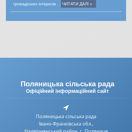
громадських інтересів …
ЧИТАТИ ДАЛІ »
Поляницька сільська рада
Офіційний інформаційний сайт
Поляницька сільська рада
Івано-Франківська обл.,
Надвірнянський район, с. Поляниця