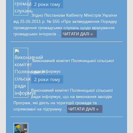
2 роки тому
Згідно Постанови Кабінету Міністрів України
від 25.05.2011 р. № 555 «Про затвердження Порядку
проведення громадських слухань щодо врахування
громадських інтересів …
ЧИТАТИ ДАЛІ »
Виконавчий комітет Поляницької сільської
ради інформує
2 роки тому
Виконавчий комітет Поляницької сільської
ради інформує, що на виконання заходів
Програм, які діють на території громади та
спрямовані на підтримку …
ЧИТАТИ ДАЛІ »