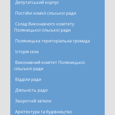
Депутатський корпус
Постійні комісії сільської ради
Склад Виконавчого комітету
Поляницької сільської ради
Поляницька територіальна громада
Історія села
Виконавчий комітет Поляницької
сільської ради
Відділи ради
Діяльність ради
Зворотній зв’язок
Архітектура та будівництво