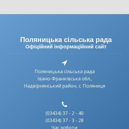
Поляницька сільська рада
Офіційний інформаційний сайт
Поляницька сільська рада
Івано-Франківська обл.,
Надвірнянський район, с. Поляниця
(03434) 37 - 2 - 40
(03434) 37 - 3 - 28
Час роботи: