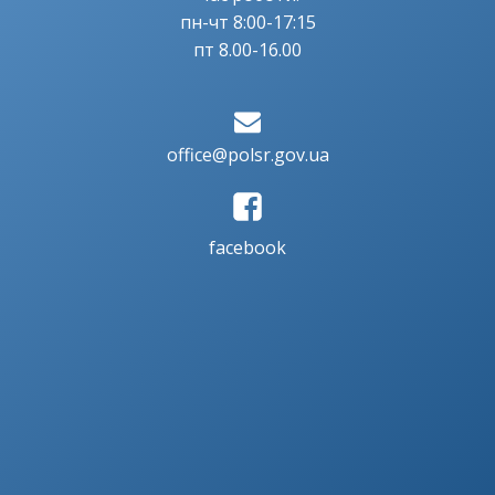
пн-чт 8:00-17:15
пт 8.00-16.00
office@polsr.gov.ua
facebook