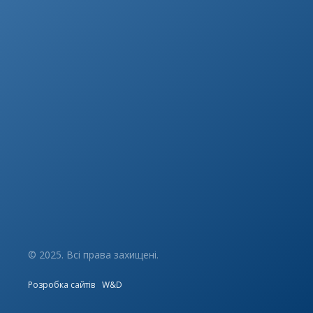
© 2025. Всі права захищені.
Розробка сайтів
W&D