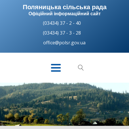
Поляницька сільська рада
Офіційний інформаційний сайт
(03434) 37 - 2 - 40
(03434) 37 - 3 - 28
office@polsr.gov.ua