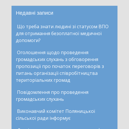
Недавні записи
Що треба знати людині зі статусом ВПО
для отримання безоплатної медичної
допомоги?
Оголошення щодо проведення
громадських слухань з обговорення
пропозиції про початок переговорів з
питань організації співробітництва
територіальних громад
Повідомлення про проведення
громадських слухань
Виконавчий комітет Поляницької
сільської ради інформує