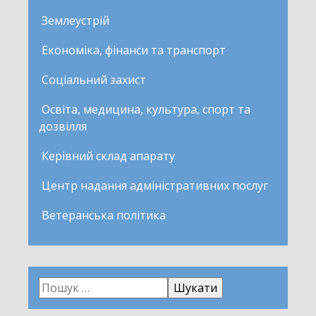
Землеустрій
Економіка, фінанси та транспорт
Соціальний захист
Освіта, медицина, культура, спорт та
дозвілля
Керівний склад апарату
Центр надання адміністративних послуг
Ветеранська політика