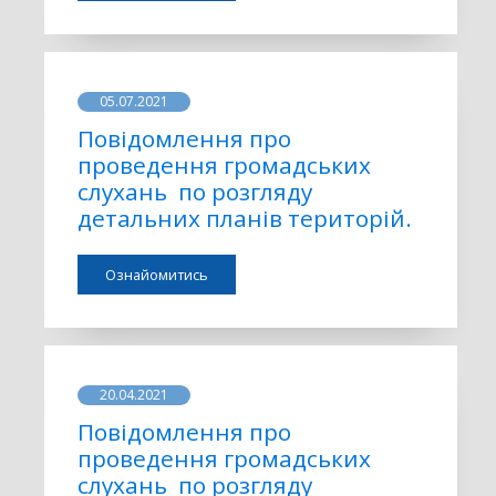
05.07.2021
Повідомлення про
проведення громадських
слухань по розгляду
детальних планів територій.
Ознайомитись
20.04.2021
Повідомлення про
проведення громадських
слухань по розгляду