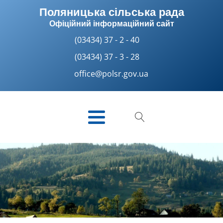
Поляницька сільська рада
Офіційний інформаційний сайт
(03434) 37 - 2 - 40
(03434) 37 - 3 - 28
office@polsr.gov.ua