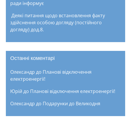
ради інформує
Деякі питання щодо встановлення факту
здійснення особою догляду (постійного
догляду) дод.8.
Останні коментарі
Олександр
до
Планові відключення
електроенергії!
Юрій
до
Планові відключення електроенергії!
Олександр
до
Подарунки до Великодня