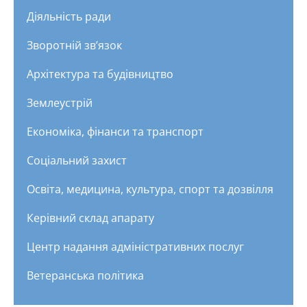
Діяльність ради
Зворотній зв’язок
Архітектура та будівництво
Землеустрій
Економіка, фінанси та транспорт
Соціальний захист
Освіта, медицина, культура, спорт та дозвілля
Керівний склад апарату
Центр надання адміністративних послуг
Ветеранська політика