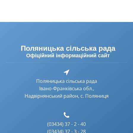
Поляницька сільська рада
Офіційний інформаційний сайт
Поляницька сільська рада
Івано-Франківська обл.,
Надвірнянський район, с. Поляниця
(03434) 37 - 2 - 40
(03434) 37 - 3 - 28