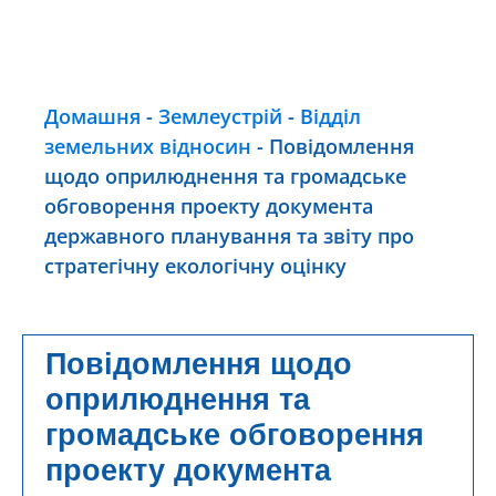
Домашня
-
Землеустрій
-
Відділ
земельних відносин
-
Повідомлення
щодо оприлюднення та громадське
обговорення проекту документа
державного планування та звіту про
стратегічну екологічну оцінку
Повідомлення щодо
оприлюднення та
громадське обговорення
проекту документа