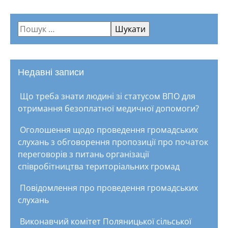
Недавні записи
Що треба знати людині зі статусом ВПО для
отримання безоплатної медичної допомоги?
Оголошення щодо проведення громадських
слухань з обговорення пропозиції про початок
переговорів з питань організації
співробітництва територіальних громад
Повідомлення про проведення громадських
слухань
Виконавчий комітет Поляницької сільської