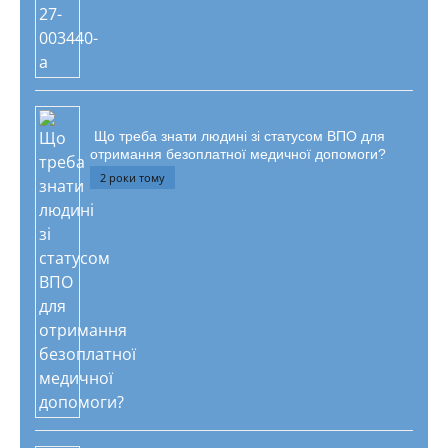
Що треба знати людині зі статусом ВПО для
отримання безоплатної медичної допомоги?
2 роки тому