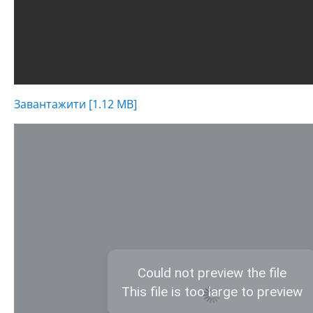
Завантажити [1.12 MB]