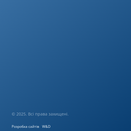
© 2025. Всі права захищені.
Розробка сайтів
W&D