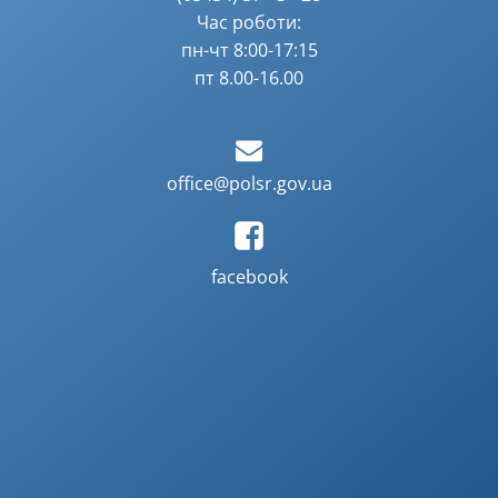
Час роботи:
пн-чт 8:00-17:15
пт 8.00-16.00
office@polsr.gov.ua
facebook