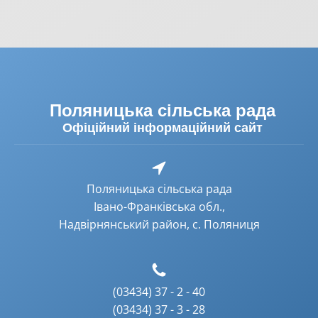
Поляницька сільська рада
Офіційний інформаційний сайт
Поляницька сільська рада
Івано-Франківська обл.,
Надвірнянський район, с. Поляниця
(03434) 37 - 2 - 40
(03434) 37 - 3 - 28