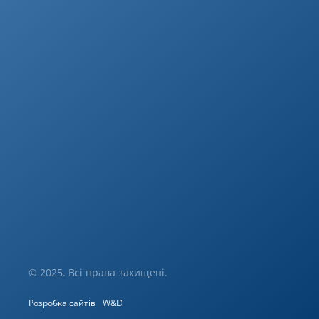
© 2025. Всі права захищені.
Розробка сайтів
W&D