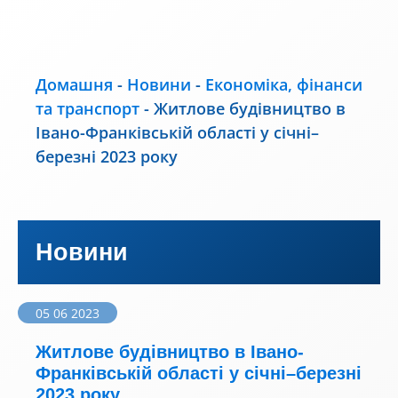
Домашня
-
Новини
-
Економіка, фінанси
та транспорт
-
Житлове будівництво в
Івано-Франківській області у січні–
березні 2023 року
Новини
05 06 2023
Житлове будівництво в Івано-
Франківській області у січні–березні
2023 року