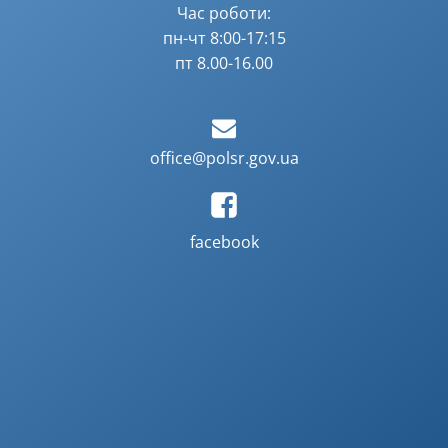
Час роботи:
пн-чт 8:00-17:15
пт 8.00-16.00
office@polsr.gov.ua
facebook