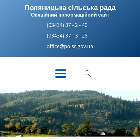
Поляницька сільська рада
Офіційний інформаційний сайт
(03434) 37 - 2 - 40
(03434) 37 - 3 - 28
office@polsr.gov.ua