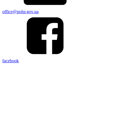
office@polsr.gov.ua
facebook