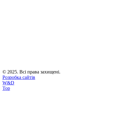
© 2025. Всі права захищені.
Розробка сайтів
W&D
Top