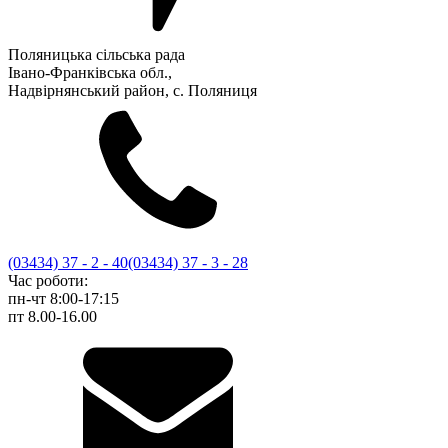
Поляницька сільська рада
Івано-Франківська обл.,
Надвірнянський район, с. Поляниця
(03434) 37 - 2 - 40
(03434) 37 - 3 - 28
Час роботи:
пн-чт 8:00-17:15
пт 8.00-16.00