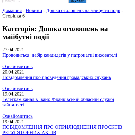
Домашня
-
Новини
-
Дошка оголошень на майбутні події
-
Сторінка 6
Категорія:
Дошка оголошень на
майбутні події
27.04.2021
Проводиться набір кандидатів у патронатні вихователі
Ознайомитись
20.04.2021
Повідомлення про проведення громадських слухань
Ознайомитись
19.04.2021
Телеграм канал в Івано-Франківській обласній службі
зайнятості
Ознайомитись
19.04.2021
ПОВІДОМЛЕННЯ ПРО ОПРИЛЮДНЕННЯ ПРОЄКТІВ
РЕГУЛЯТОРНИХ АКТІВ