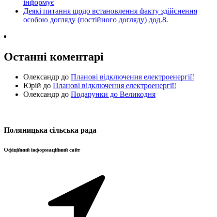
інформує
Деякі питання щодо встановлення факту здійснення
особою догляду (постійного догляду) дод.8.
Останні коментарі
Олександр
до
Планові відключення електроенергії!
Юрій
до
Планові відключення електроенергії!
Олександр
до
Подарунки до Великодня
Поляницька сільська рада
Офіційний інформаційний сайт