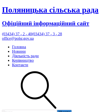
Поляницька сільська рада
Офіційний інформаційний сайт
(03434) 37 - 2 - 40
(03434) 37 - 3 - 28
office@polsr.gov.ua
Головна
Новини
Діяльність ради
Керівництво
Контакти
Пошук: