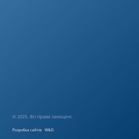
© 2025. Всі права захищені.
Розробка сайтів
W&D