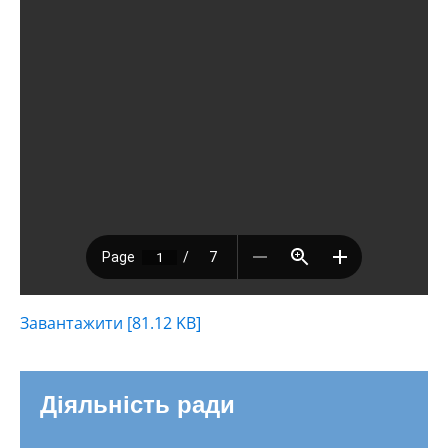
Завантажити [81.12 KB]
Діяльність ради