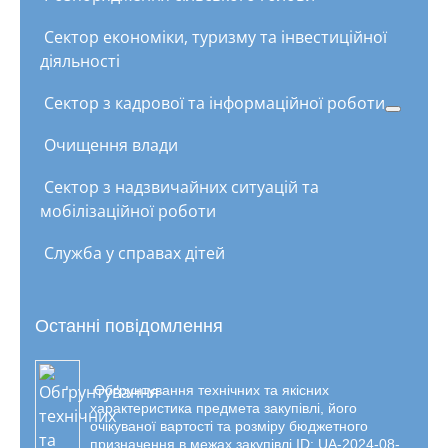
Сектор економіки, туризму та інвестиційної
діяльності
Сектор з кадрової та інформаційної роботи
Очищення влади
Сектор з надзвичайних ситуацій та
мобілізаційної роботи
Служба у справах дітей
Останні повідомлення
Обґрунтування технічних та якісних
характеристика предмета закупівлі, його
очікуваної вартості та розміру бюджетного
призначення в межах закупівлі ID: UA-2024-08-