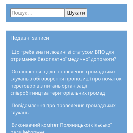
Недавні записи
Що треба знати людині зі статусом ВПО для
отримання безоплатної медичної допомоги?
Оголошення щодо проведення громадських
слухань з обговорення пропозиції про початок
переговорів з питань організації
співробітництва територіальних громад
Повідомлення про проведення громадських
слухань
Виконавчий комітет Поляницької сільської
ради інформує