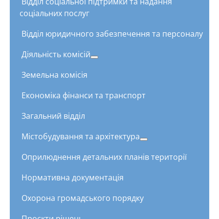
Відділ соціальної підтримки та надання
соціальних послуг
Відділ юридичного забезпечення та персоналу
Діяльність комісій
Земельна комісія
Економіка фінанси та транспорт
Загальний відділ
Містобудування та архітектура
Оприлюднення детальних планів території
Нормативна документація
Охорона громадського порядку
Проєкти рішень