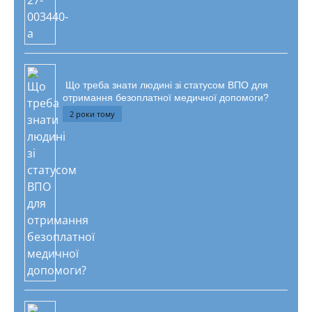
Що треба знати людині зі статусом ВПО для
отримання безоплатної медичної допомоги?
2 роки тому