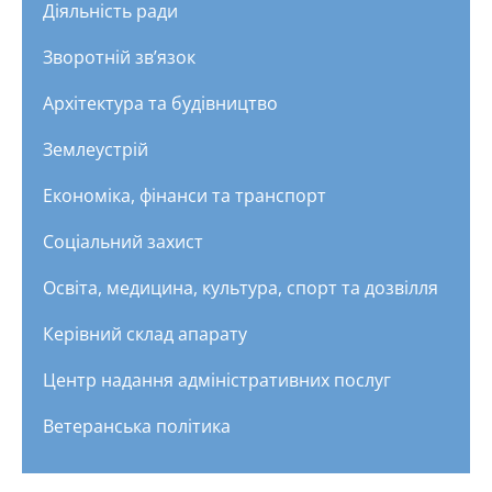
Діяльність ради
Зворотній зв’язок
Архітектура та будівництво
Землеустрій
Економіка, фінанси та транспорт
Соціальний захист
Освіта, медицина, культура, спорт та дозвілля
Керівний склад апарату
Центр надання адміністративних послуг
Ветеранська політика