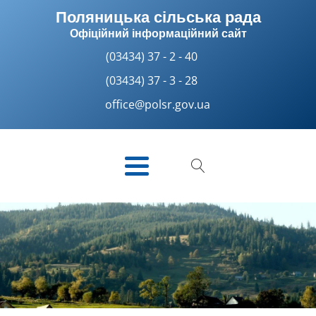
Поляницька сільська рада
Офіційний інформаційний сайт
(03434) 37 - 2 - 40
(03434) 37 - 3 - 28
office@polsr.gov.ua