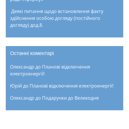
Деякі питання щодо встановлення факту
здійснення особою догляду (постійного
догляду) дод.8.
Останні коментарі
Олександр
до
Планові відключення
електроенергії!
Юрій
до
Планові відключення електроенергії!
Олександр
до
Подарунки до Великодня