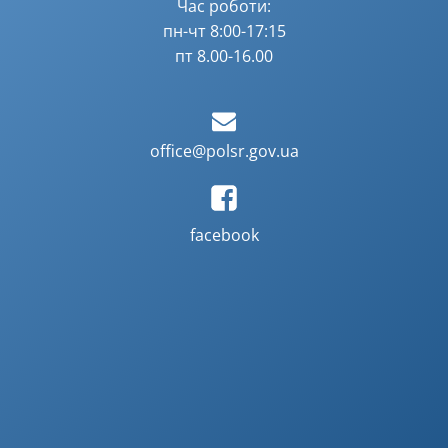
Час роботи:
пн-чт 8:00-17:15
пт 8.00-16.00
office@polsr.gov.ua
facebook