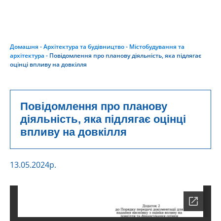
Домашня
-
Архітектура та будівництво
-
Містобудування та
архітектура
-
Повідомлення про планову діяльність, яка підлягає
оцінці впливу на довкілля
Повідомлення про планову
діяльність, яка підлягає оцінці
впливу на довкілля
13.05.2024
р.