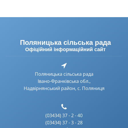
Поляницька сільська рада
Офіційний інформаційний сайт
Поляницька сільська рада
Івано-Франківська обл.,
Надвірнянський район, с. Поляниця
(03434) 37 - 2 - 40
(03434) 37 - 3 - 28