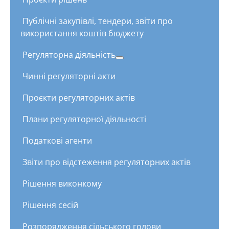
Публічні закупівлі, тендери, звіти про
використання коштів бюджету
Регуляторна діяльність
Чинні регуляторні акти
Проєкти регуляторних актів
Плани регуляторної діяльності
Податкові агенти
Звіти про відстеження регуляторних актів
Рішення виконкому
Рішення сесій
Розпорядження сільського голови