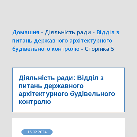
Домашня
-
Діяльність ради
-
Відділ з
питань державного архітектурного
будівельного контролю
-
Сторінка 5
Діяльність ради:
Відділ з
питань державного
архітектурного будівельного
контролю
15.02.2024