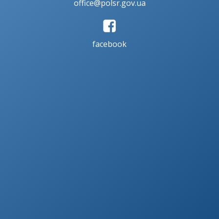
office@polsr.gov.ua
facebook