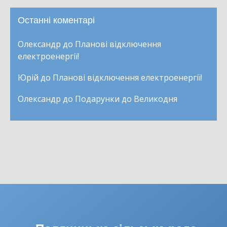
Останні коментарі
Олександр
до
Планові відключення
електроенергії!
Юрій
до
Планові відключення електроенергії!
Олександр
до
Подарунки до Великодня