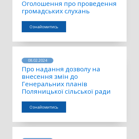
Оголошення про проведення
громадських слухань
Ознайомитись
08.02.2024
Про надання дозволу на
внесення змін до
Генеральних планів
Поляницької сільської ради
Ознайомитись