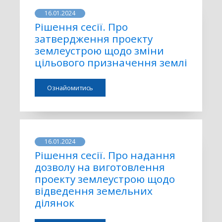
16.01.2024
Рішення сесії. Про
затвердження проекту
землеустрою щодо зміни
цільового призначення землі
Ознайомитись
16.01.2024
Рішення сесії. Про надання
дозволу на виготовлення
проекту землеустрою щодо
відведення земельних
ділянок