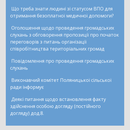
Що треба знати людині зі статусом ВПО для
отримання безоплатної медичної допомоги?
Оголошення щодо проведення громадських
слухань з обговорення пропозиції про початок
переговорів з питань організації
співробітництва територіальних громад
Повідомлення про проведення громадських
слухань
Виконавчий комітет Поляницької сільської
ради інформує
Деякі питання щодо встановлення факту
здійснення особою догляду (постійного
догляду) дод.8.