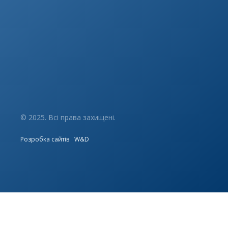
© 2025. Всі права захищені.
Розробка сайтів
W&D