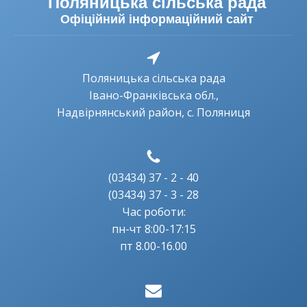
Поляницька сільська рада
Офіційний інформаційний сайт
Поляницька сільська рада
Івано-Франківська обл.,
Надвірнянський район, с. Поляниця
(03434) 37 - 2 - 40
(03434) 37 - 3 - 28
Час роботи:
пн-чт 8:00-17:15
пт 8.00-16.00