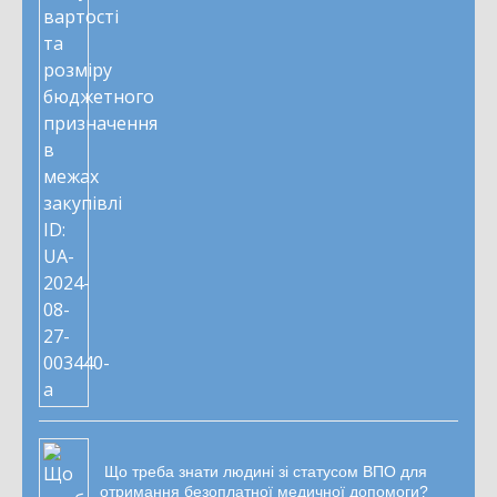
Що треба знати людині зі статусом ВПО для
отримання безоплатної медичної допомоги?