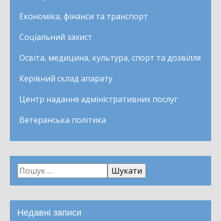
Економіка, фінанси та транспорт
Соціальний захист
Освіта, медицина, культура, спорт та дозвілля
Керівний склад апарату
Центр надання адміністративних послуг
Ветеранська політика
Недавні записи