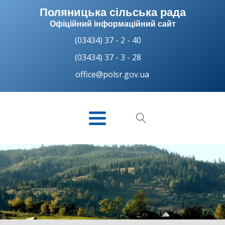
Поляницька сільська рада
Офіційний інформаційний сайт
(03434) 37 - 2 - 40
(03434) 37 - 3 - 28
office@polsr.gov.ua