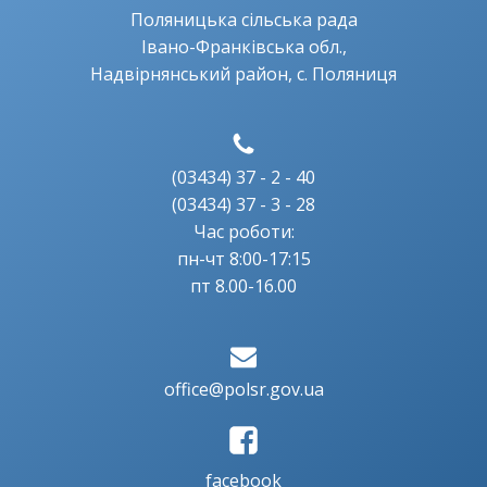
Поляницька сільська рада
Івано-Франківська обл.,
Надвірнянський район, с. Поляниця
(03434) 37 - 2 - 40
(03434) 37 - 3 - 28
Час роботи:
пн-чт 8:00-17:15
пт 8.00-16.00
office@polsr.gov.ua
facebook