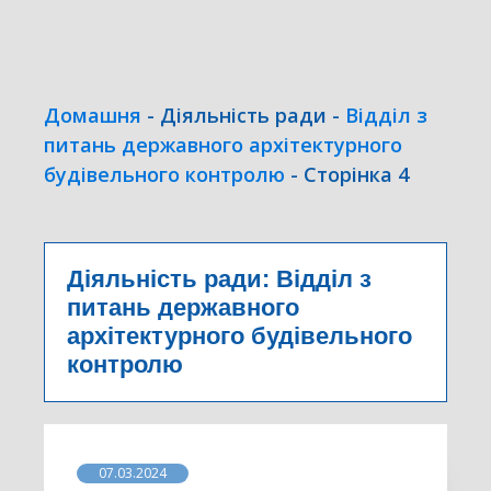
Домашня
-
Діяльність ради
-
Відділ з
питань державного архітектурного
будівельного контролю
-
Сторінка 4
Діяльність ради:
Відділ з
питань державного
архітектурного будівельного
контролю
07.03.2024