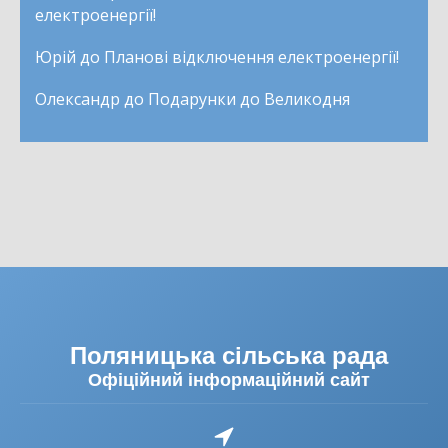
електроенергії!
Юрій
до
Планові відключення електроенергії!
Олександр
до
Подарунки до Великодня
Поляницька сільська рада
Офіційний інформаційний сайт