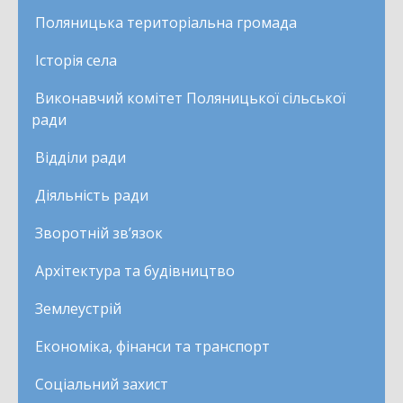
Поляницька територіальна громада
Історія села
Виконавчий комітет Поляницької сільської
ради
Відділи ради
Діяльність ради
Зворотній зв’язок
Архітектура та будівництво
Землеустрій
Економіка, фінанси та транспорт
Соціальний захист