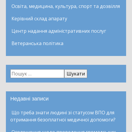
Освіта, медицина, культура, спорт та дозвілля
Керівний склад апарату
Центр надання адміністративних послуг
Ветеранська політика
Недавні записи
Що треба знати людині зі статусом ВПО для
отримання безоплатної медичної допомоги?
Оголошення щодо проведення громадських