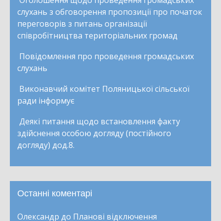
слухань з обговорення пропозиції про початок
переговорів з питань організації
співробітництва територіальних громад
Повідомлення про проведення громадських
слухань
Виконавчий комітет Поляницької сільської
ради інформує
Деякі питання щодо встановлення факту
здійснення особою догляду (постійного
догляду) дод.8.
Останні коментарі
Олександр
до
Планові відключення