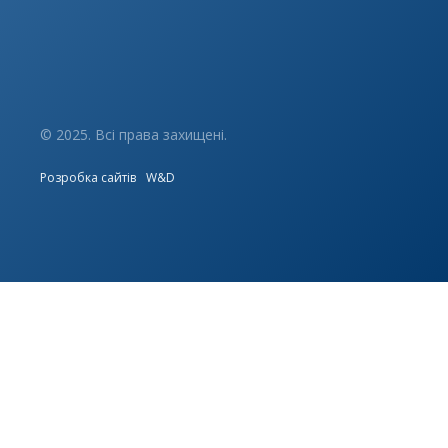
© 2025. Всі права захищені.
Розробка сайтів
W&D