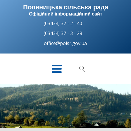
Поляницька сільська рада
Офіційний інформаційний сайт
(03434) 37 - 2 - 40
(03434) 37 - 3 - 28
office@polsr.gov.ua