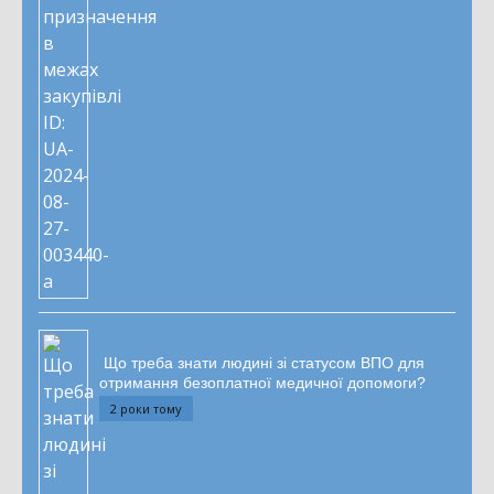
Що треба знати людині зі статусом ВПО для
отримання безоплатної медичної допомоги?
2 роки тому