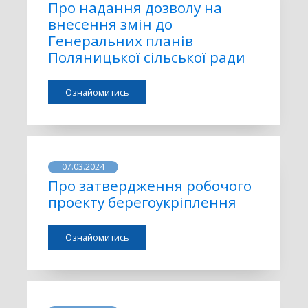
Про надання дозволу на
внесення змін до
Генеральних планів
Поляницької сільської ради
Ознайомитись
07.03.2024
Про затвердження робочого
проекту берегоукріплення
Ознайомитись